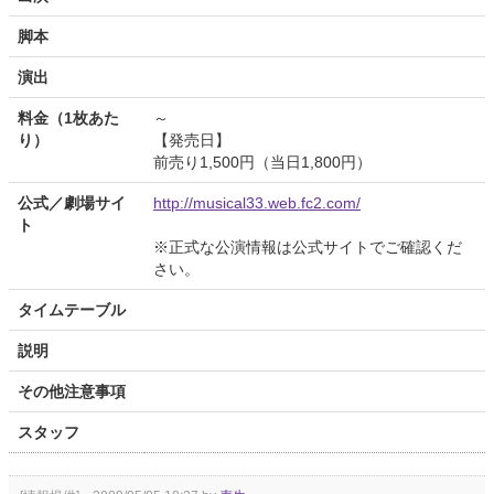
脚本
演出
料金（1枚あた
～
り）
【発売日】
前売り1,500円（当日1,800円）
公式／劇場サイ
http://musical33.web.fc2.com/
ト
※正式な公演情報は公式サイトでご確認くだ
さい。
タイムテーブル
説明
その他注意事項
スタッフ