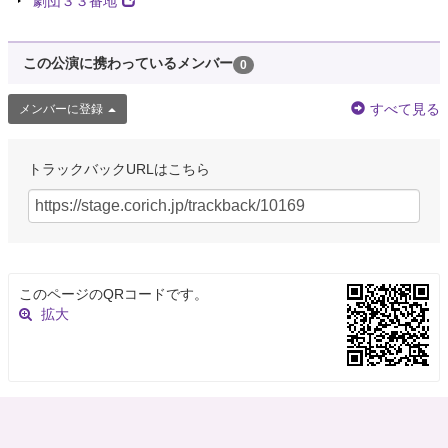
劇団３３番地
この公演に携わっているメンバー
0
すべて見る
メンバーに登録
トラックバックURLはこちら
このページのQRコードです。
拡大