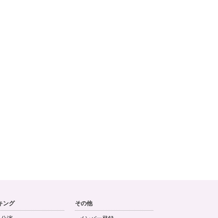
キング
その他