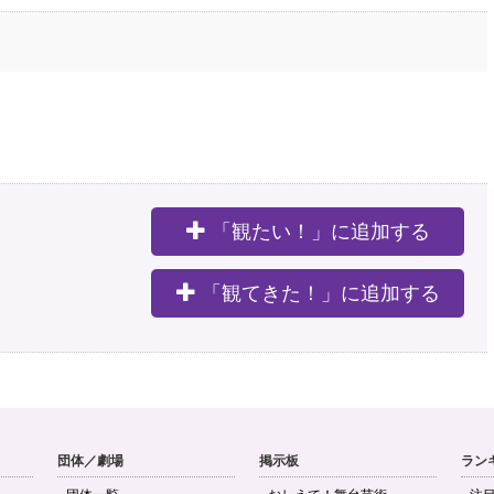
「観たい！」に追加する
。
「観てきた！」に追加する
団体／劇場
掲示板
ラン