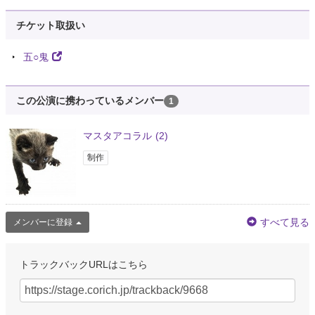
チケット取扱い
五○鬼
この公演に携わっているメンバー
1
マスタアコラル
(2)
制作
すべて見る
メンバーに登録
トラックバックURLはこちら