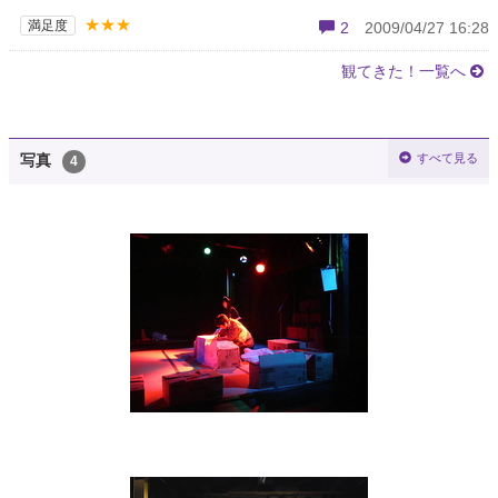
★★★
満足度
2
2009/04/27 16:28
観てきた！一覧へ
すべて見る
写真
4