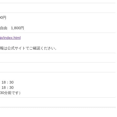
00円
由 1,800円
jp/index.html
報は公式サイトでご確認ください。
 18：30
 18：30
30分前です）