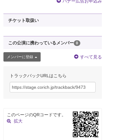
バナー広告お申込み
チケット取扱い
この公演に携わっているメンバー
0
すべて見る
メンバーに登録
トラックバックURLはこちら
このページのQRコードです。
拡大