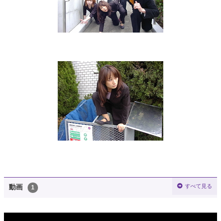
すべて見る
動画
1