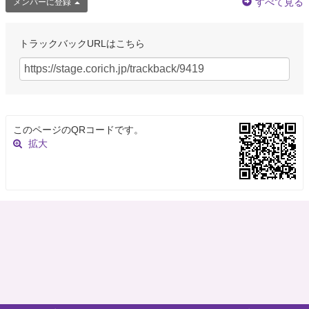
すべて見る
メンバーに登録
トラックバックURLはこちら
このページのQRコードです。
拡大