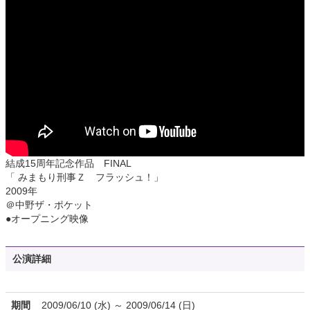
結成15周年記念作品 FINAL
「 みまもり刑事Ｚ フラッシュ！」
2009年
＠中野ザ・ポケット
●オープニング映像
公演詳細
期間
2009/06/10 (水) ～ 2009/06/14 (日)