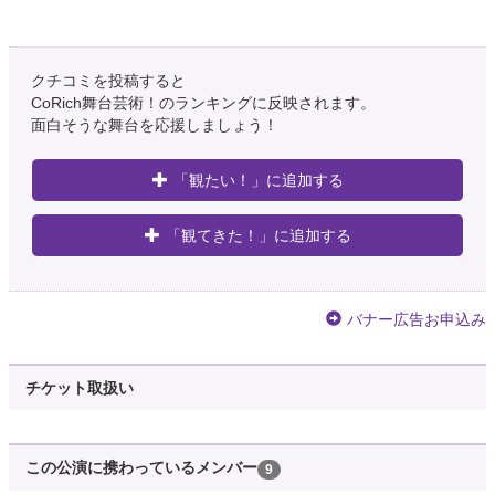
クチコミを投稿すると
CoRich舞台芸術！のランキングに反映されます。
面白そうな舞台を応援しましょう！
「観たい！」に追加する
「観てきた！」に追加する
バナー広告お申込み
チケット取扱い
この公演に携わっているメンバー
9