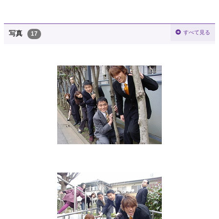
すべて見る
写真
17