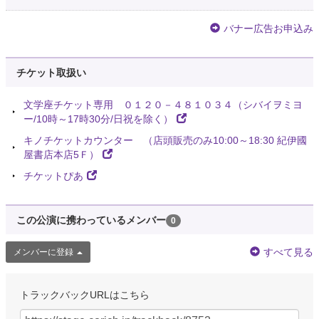
バナー広告お申込み
チケット取扱い
文学座チケット専用 ０１２０－４８１０３４（シバイヲミヨ
ー/10時～17時30分/日祝を除く）
キノチケットカウンター （店頭販売のみ10:00～18:30 紀伊國
屋書店本店5Ｆ）
チケットぴあ
この公演に携わっているメンバー
0
すべて見る
メンバーに登録
トラックバックURLはこちら