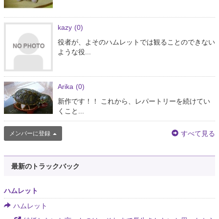
kazy
(0)
役者が、よそのハムレットでは観ることのできない
ような役...
Arika
(0)
新作です！！ これから、レパートリーを続けてい
くこと...
すべて見る
メンバーに登録
最新のトラックバック
ハムレット
ハムレット