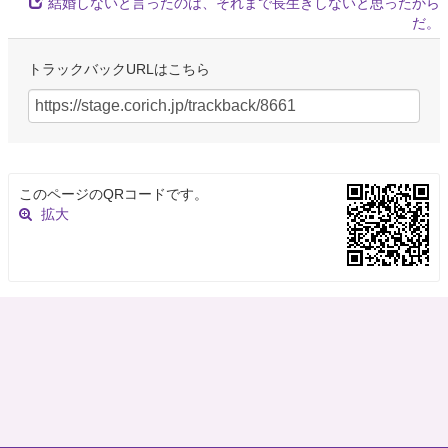
結婚しないと言ったのは、それまで長生きしないと思ったから
だ。
トラックバックURLはこちら
このページのQRコードです。
拡大