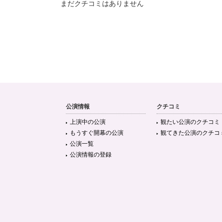
まだクチコミはありません
公演情報
クチコミ
上演中の公演
観たい公演のクチコミ
もうすぐ開幕の公演
観てきた公演のクチコ
公演一覧
公演情報の登録