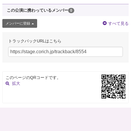
この公演に携わっているメンバー
0
すべて見る
メンバーに登録
トラックバックURLはこちら
このページのQRコードです。
拡大