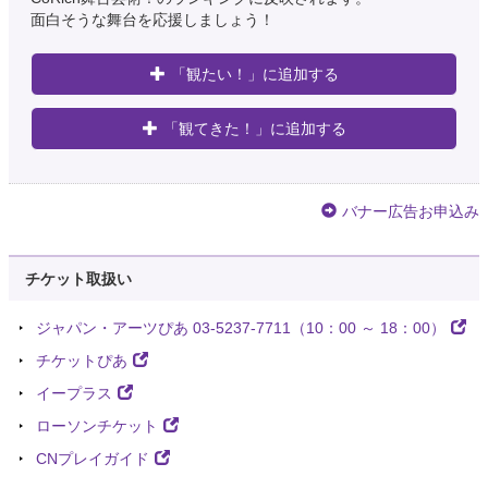
面白そうな舞台を応援しましょう！
「観たい！」に追加する
「観てきた！」に追加する
バナー広告お申込み
チケット取扱い
ジャパン・アーツぴあ 03-5237-7711（10：00 ～ 18：00）
チケットぴあ
イープラス
ローソンチケット
CNプレイガイド