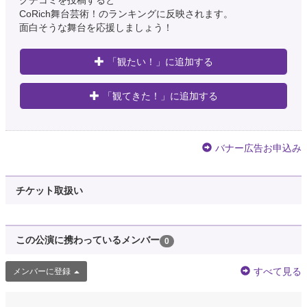
クチコミを投稿すると
CoRich舞台芸術！のランキングに反映されます。
面白そうな舞台を応援しましょう！
「観たい！」に追加する
「観てきた！」に追加する
バナー広告お申込み
チケット取扱い
この公演に携わっているメンバー
0
すべて見る
メンバーに登録