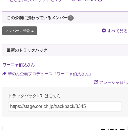
この公演に携わっているメンバー
0
すべて見る
メンバーに登録
最新のトラックバック
ワーニャ伯父さん
華のん企画プロデュース『ワーニャ伯父さん』
アレーシャ日記
トラックバックURLはこちら