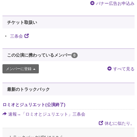
バナー広告お申込み
チケット取扱い
三条会
この公演に携わっているメンバー
0
すべて見る
メンバーに登録
最新のトラックバック
ロミオとジュリエット(公演終了)
速報→「ロミオとジュリエット」三条会
休むに似たり。