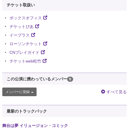
チケット取扱い
ボックスオフィス
チケットぴあ
イープラス
ローソンチケット
CNプレイガイド
チケットweb松竹
この公演に携わっているメンバー
0
すべて見る
メンバーに登録
最新のトラックバック
舞台は夢 イリュージョン・コミック