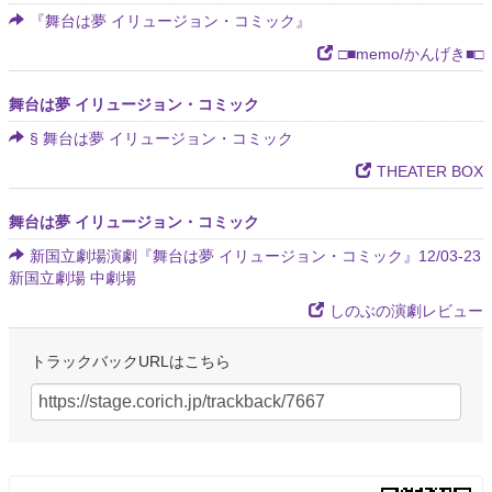
『舞台は夢 イリュージョン・コミック』
□■memo/かんげき■□
舞台は夢 イリュージョン・コミック
§ 舞台は夢 イリュージョン・コミック
THEATER BOX
舞台は夢 イリュージョン・コミック
新国立劇場演劇『舞台は夢 イリュージョン・コミック』12/03-23
新国立劇場 中劇場
しのぶの演劇レビュー
トラックバックURLはこちら