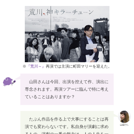
※
『荒川～』
再演では主演に町田マリーを迎えた。
山田さんは今回、出演を控えて作、演出に
専念されます。再演ツアーに臨んで特に考え
ていることはありますか？
たぶん作品を作る上で大事にすることは再
演でも変わらないです。私自身が演劇に求め
るもの、演劇の一番の魅力は、人の人生を一