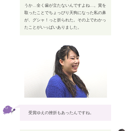
うか…全く歯が立たないんですよね…。賞を
取ったことでちょっぴり天狗になった私の鼻
が、グシャ！っと折られた。その上でわかっ
たことがいっぱいありました。
受賞ゆえの挫折もあったんですね。