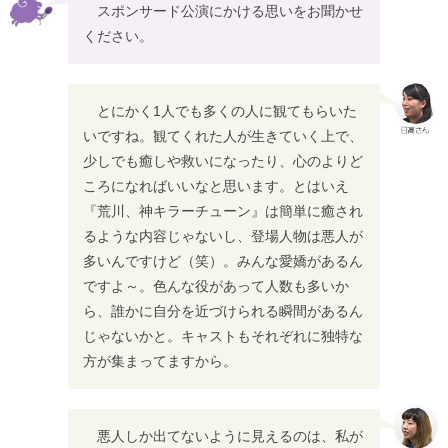
スポンサード公演にかける思いをお聞かせ
ください。
とにかく1人でも多くの人に観てもらいた
いですね。観てくれた人が生きていく上で、
少しでも癒しや救いになったり、心のよりど
ころになればいいなと思います。とはいえ
『荒川、神キラーチューン』は簡単に癒され
るような内容じゃないし、登場人物は悪人が
多いんですけど（笑）。みんな愛嬌があるん
ですよ～。色んな役があって人数も多いか
ら、誰かに自分を近づけられる瞬間があるん
じゃないかと。キャストもそれぞれに独特な
方が集まってますから。
悪人しか出てないように見えるのは、私が