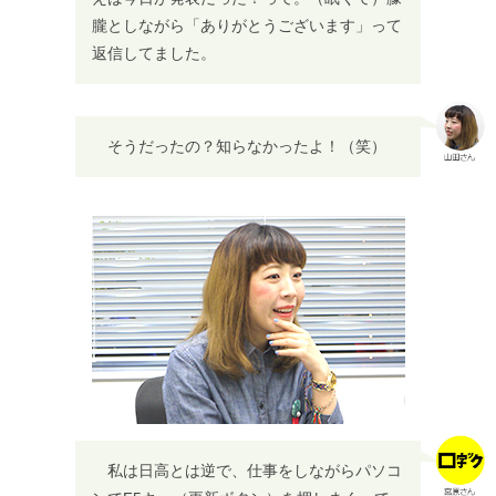
朧としながら「ありがとうございます」って
返信してました。
そうだったの？知らなかったよ！（笑）
私は日高とは逆で、仕事をしながらパソコ