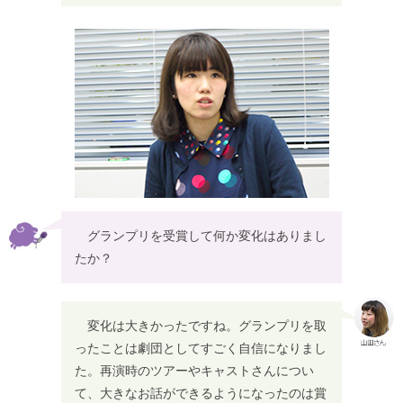
グランプリを受賞して何か変化はありまし
たか？
変化は大きかったですね。グランプリを取
ったことは劇団としてすごく自信になりまし
た。再演時のツアーやキャストさんについ
て、大きなお話ができるようになったのは賞