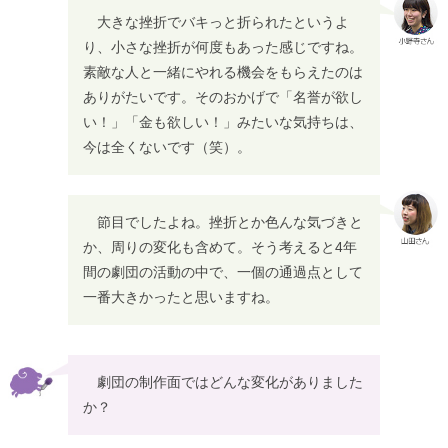
大きな挫折でバキっと折られたというよ
り、小さな挫折が何度もあった感じですね。
素敵な人と一緒にやれる機会をもらえたのは
ありがたいです。そのおかげで「名誉が欲し
い！」「金も欲しい！」みたいな気持ちは、
今は全くないです（笑）。
節目でしたよね。挫折とか色んな気づきと
か、周りの変化も含めて。そう考えると4年
間の劇団の活動の中で、一個の通過点として
一番大きかったと思いますね。
劇団の制作面ではどんな変化がありました
か？