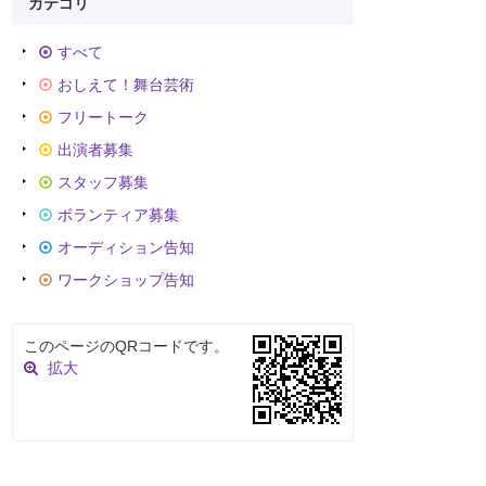
カテゴリ
すべて
おしえて！舞台芸術
フリートーク
出演者募集
スタッフ募集
ボランティア募集
オーディション告知
ワークショップ告知
このページのQRコードです。
拡大