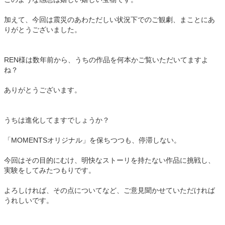
加えて、今回は震災のあわただしい状況下でのご観劇、まことにあ
りがとうございました。
REN様は数年前から、うちの作品を何本かご覧いただいてますよ
ね？
ありがとうございます。
うちは進化してますでしょうか？
「MOMENTSオリジナル」を保ちつつも、停滞しない。
今回はその目的にむけ、明快なストーリを持たない作品に挑戦し、
実験をしてみたつもりです。
よろしければ、その点についてなど、ご意見聞かせていただければ
うれしいです。