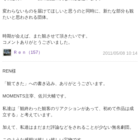
変わらないものを届けてほしいと思うのと同時に、新たな部分も観
たいと思わされる団体。
時期が会えば、また観させて頂きたいです。
コメントありがとうございました。
Ｒｅｎ（157）
2011/05/08 10:14
REN様
「観てきた」への書き込み、ありがとうございます。
MOMENTS主宰、佐川大輔です。
私達は「観終わった観客のリアクションがあって、初めて作品は成
立する」と考えています。
加えて、私達はまだまだ評論などをされることが少ない無名劇団。
このような感想は嬉しい嬉しい宝物です。