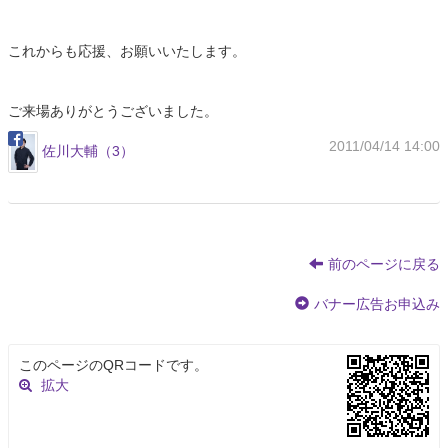
これからも応援、お願いいたします。
ご来場ありがとうございました。
2011/04/14 14:00
佐川大輔（3）
前のページに戻る
バナー広告お申込み
このページのQRコードです。
拡大