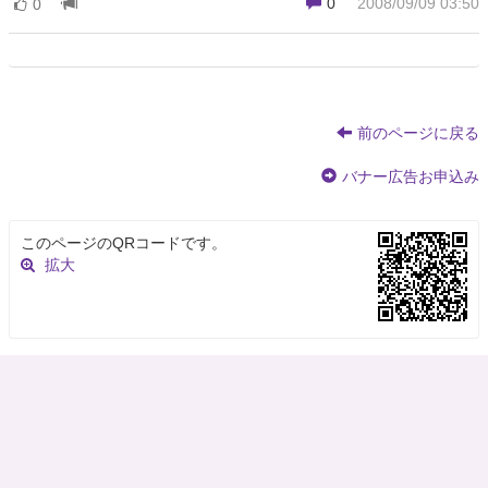
0
2008/09/09 03:50
0
前のページに戻る
バナー広告お申込み
このページのQRコードです。
拡大