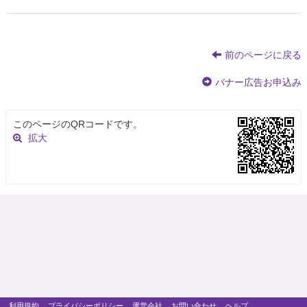
前のページに戻る
バナー広告お申込み
このページのQRコードです。
拡大
利用規約
プライバシーポリシー
運営会社
お問い合わせ
ヘルプ