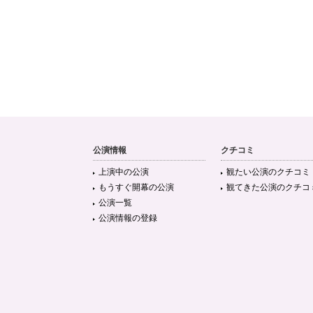
公演情報
クチコミ
上演中の公演
観たい公演のクチコミ
もうすぐ開幕の公演
観てきた公演のクチコ
公演一覧
公演情報の登録