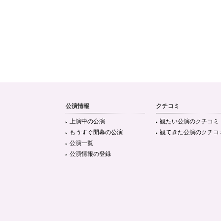
公演情報
クチコミ
上演中の公演
観たい公演のクチコミ
もうすぐ開幕の公演
観てきた公演のクチコ
公演一覧
公演情報の登録