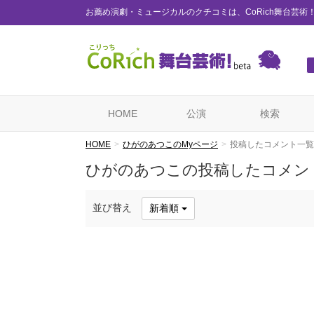
お薦め演劇・ミュージカルのクチコミは、CoRich舞台芸術
HOME
公演
検索
HOME
ひがのあつこのMyページ
投稿したコメント一覧
ひがのあつこの投稿したコメン
並び替え
新着順