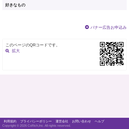
好きなもの
バナー広告お申込み
このページのQRコードです。
拡大
利用規約
プライバシーポリシー
運営会社
お問い合わせ
ヘルプ
Copyright ©
2026 CoRich,Inc. All rights reserved.