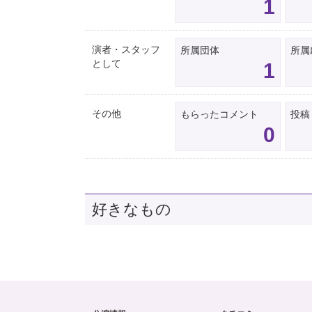
1
演者・スタッフ
所属団体
所属
として
1
その他
もらったコメント
投稿
0
好きなもの