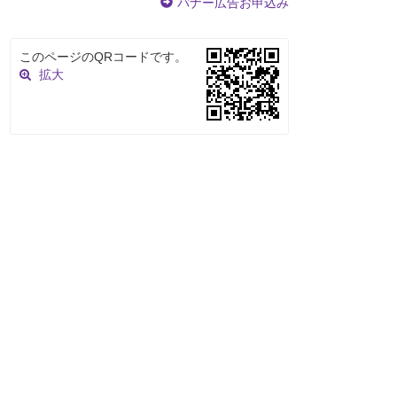
バナー広告お申込み
このページのQRコードです。
拡大