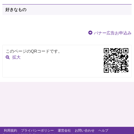
好きなもの
バナー広告お申込み
このページのQRコードです。
拡大
利用規約
プライバシーポリシー
運営会社
お問い合わせ
ヘルプ