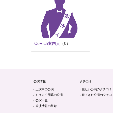
CoRich案内人
（0）
公演情報
クチコミ
上演中の公演
観たい公演のクチコミ
もうすぐ開幕の公演
観てきた公演のクチコ
公演一覧
公演情報の登録