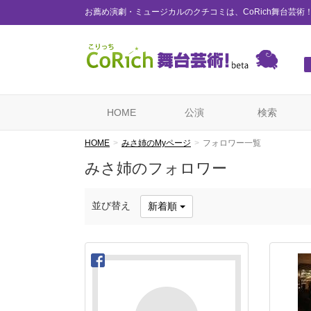
お薦め演劇・ミュージカルのクチコミは、CoRich舞台芸術
HOME
公演
検索
HOME
みさ姉のMyページ
フォロワー一覧
みさ姉のフォロワー
並び替え
新着順