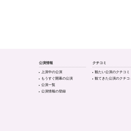
公演情報
クチコミ
上演中の公演
観たい公演のクチコミ
もうすぐ開幕の公演
観てきた公演のクチコ
公演一覧
公演情報の登録