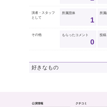
演者・スタッフ
所属団体
所属
として
1
その他
もらったコメント
投稿
0
好きなもの
公演情報
クチコミ