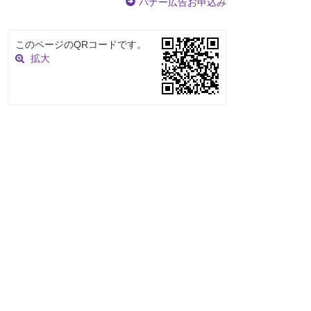
バナー広告お申込み
このページのQRコードです。
拡大