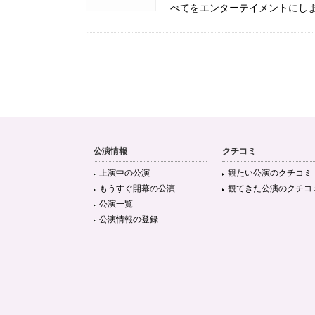
べてをエンターテイメントにし
公演情報
クチコミ
上演中の公演
観たい公演のクチコミ
もうすぐ開幕の公演
観てきた公演のクチコ
公演一覧
公演情報の登録