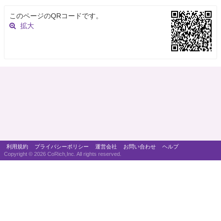
このページのQRコードです。
拡大
利用規約
プライバシーポリシー
運営会社
お問い合わせ
ヘルプ
Copyright ©
2026 CoRich,Inc. All rights reserved.