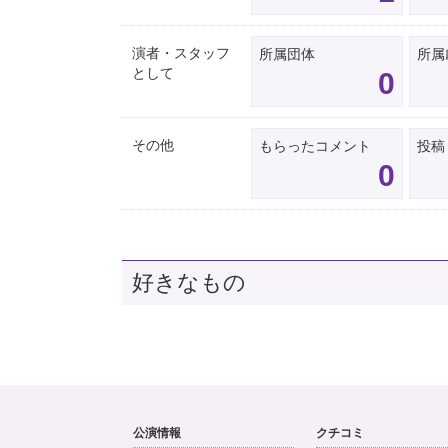
演者・スタッフ
所属団体
所属
として
0
その他
もらったコメント
投稿
0
好きなもの
公演情報
クチコミ