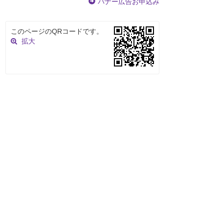
バナー広告お申込み
このページのQRコードです。
拡大