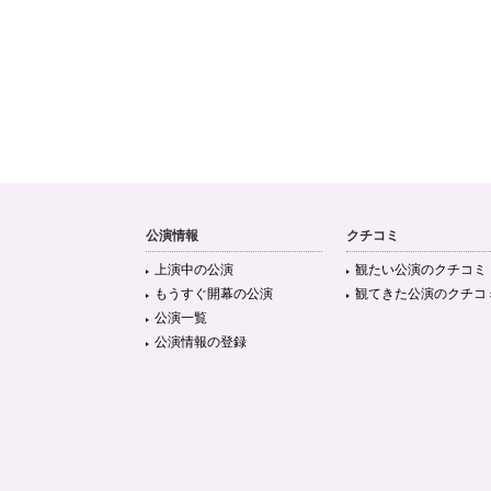
公演情報
クチコミ
上演中の公演
観たい公演のクチコミ
もうすぐ開幕の公演
観てきた公演のクチコ
公演一覧
公演情報の登録