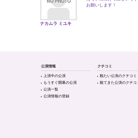
お願いします！
ナカムラ ミユキ
公演情報
クチコミ
上演中の公演
観たい公演のクチコミ
もうすぐ開幕の公演
観てきた公演のクチコ
公演一覧
公演情報の登録