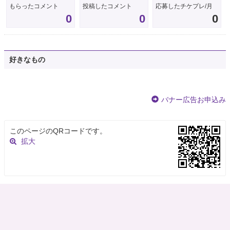
もらったコメント
投稿したコメント
応募したチケプレ/月
0
0
0
好きなもの
バナー広告お申込み
このページのQRコードです。
拡大