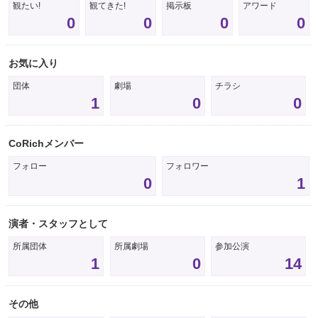
観たい!
観てきた!
掲示板
アワード
0
0
0
0
お気に入り
団体
劇場
チラシ
1
0
0
CoRichメンバー
フォロー
フォロワー
0
1
演者・スタッフとして
所属団体
所属劇場
参加公演
1
0
14
その他