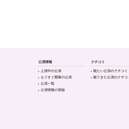
公演情報
クチコミ
上演中の公演
観たい公演のクチコミ
もうすぐ開幕の公演
観てきた公演のクチコ
公演一覧
公演情報の登録