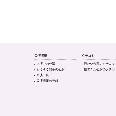
公演情報
クチコミ
上演中の公演
観たい公演のクチコミ
もうすぐ開幕の公演
観てきた公演のクチコ
公演一覧
公演情報の登録