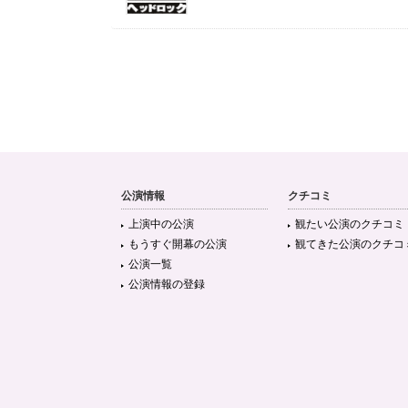
公演情報
クチコミ
上演中の公演
観たい公演のクチコミ
もうすぐ開幕の公演
観てきた公演のクチコ
公演一覧
公演情報の登録