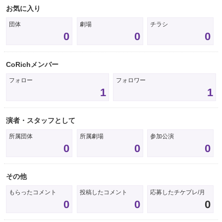
お気に入り
団体
劇場
チラシ
0
0
0
CoRichメンバー
フォロー
フォロワー
1
1
演者・スタッフとして
所属団体
所属劇場
参加公演
0
0
0
その他
もらったコメント
投稿したコメント
応募したチケプレ/月
0
0
0