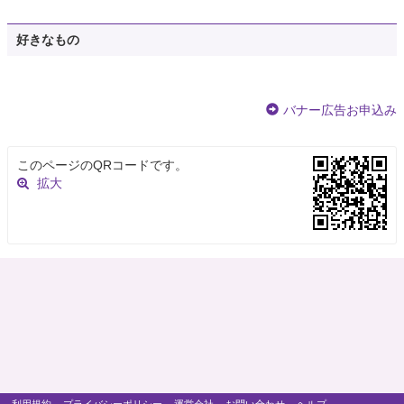
好きなもの
バナー広告お申込み
このページのQRコードです。
拡大
利用規約
プライバシーポリシー
運営会社
お問い合わせ
ヘルプ