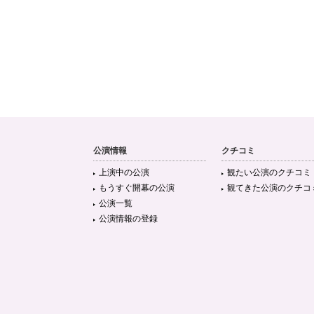
公演情報
クチコミ
上演中の公演
観たい公演のクチコミ
もうすぐ開幕の公演
観てきた公演のクチコ
公演一覧
公演情報の登録