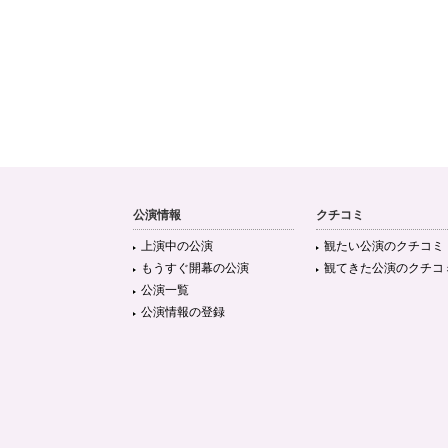
公演情報
クチコミ
上演中の公演
観たい公演のクチコミ
もうすぐ開幕の公演
観てきた公演のクチコ
公演一覧
公演情報の登録