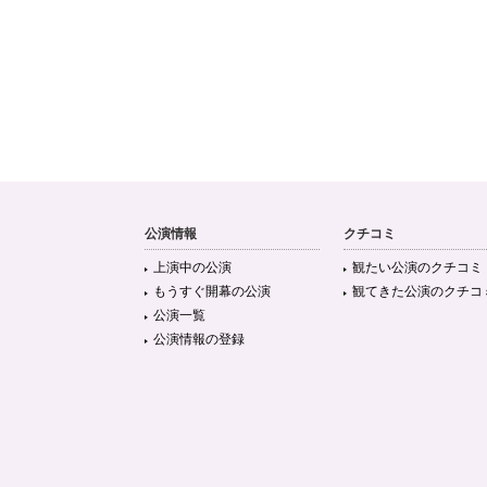
公演情報
クチコミ
上演中の公演
観たい公演のクチコミ
もうすぐ開幕の公演
観てきた公演のクチコ
公演一覧
公演情報の登録