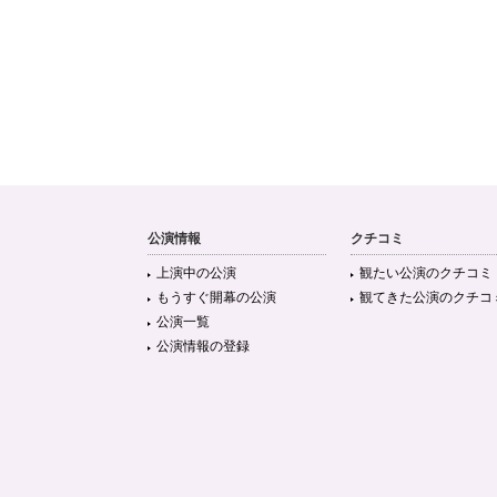
公演情報
クチコミ
上演中の公演
観たい公演のクチコミ
もうすぐ開幕の公演
観てきた公演のクチコ
公演一覧
公演情報の登録