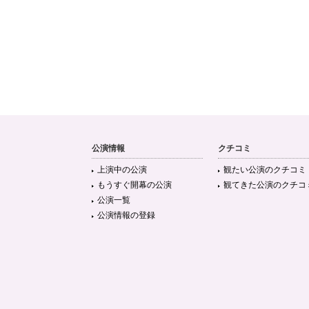
公演情報
クチコミ
上演中の公演
観たい公演のクチコミ
もうすぐ開幕の公演
観てきた公演のクチコ
公演一覧
公演情報の登録