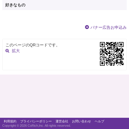
好きなもの
バナー広告お申込み
このページのQRコードです。
拡大
利用規約
プライバシーポリシー
運営会社
お問い合わせ
ヘルプ
Copyright ©
2026 CoRich,Inc. All rights reserved.