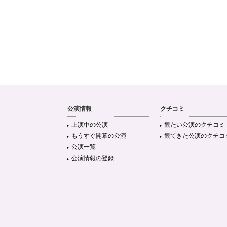
公演情報
クチコミ
上演中の公演
観たい公演のクチコミ
もうすぐ開幕の公演
観てきた公演のクチコ
公演一覧
公演情報の登録