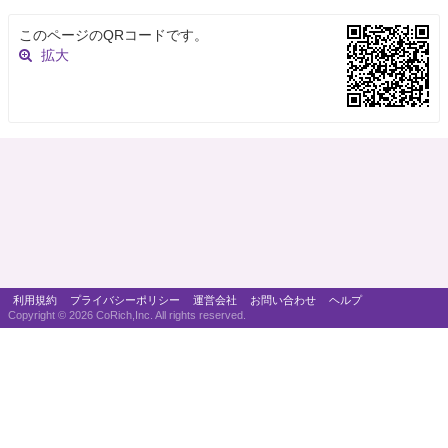
このページのQRコードです。
拡大
利用規約
プライバシーポリシー
運営会社
お問い合わせ
ヘルプ
Copyright ©
2026 CoRich,Inc. All rights reserved.