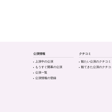
公演情報
クチコミ
上演中の公演
観たい公演のクチコミ
もうすぐ開幕の公演
観てきた公演のクチコ
公演一覧
公演情報の登録