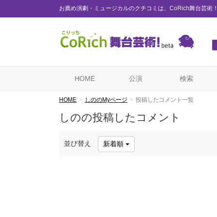
お薦め演劇・ミュージカルのクチコミは、CoRich舞台芸術
HOME
公演
検索
HOME
しののMyページ
投稿したコメント一覧
しのの投稿したコメント
並び替え
新着順