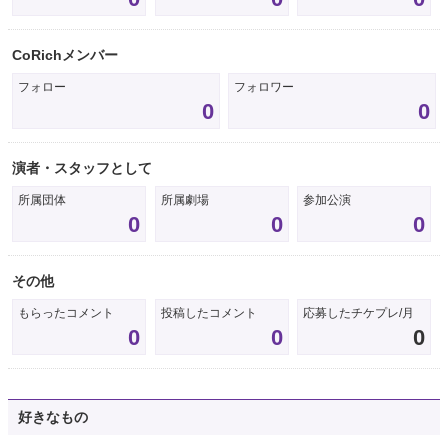
CoRichメンバー
フォロー
フォロワー
0
0
演者・スタッフとして
所属団体
所属劇場
参加公演
0
0
0
その他
もらったコメント
投稿したコメント
応募したチケプレ/月
0
0
0
好きなもの