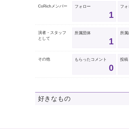
CoRichメンバー
フォロー
フォ
1
演者・スタッフ
所属団体
所属
として
1
その他
もらったコメント
投稿
0
好きなもの