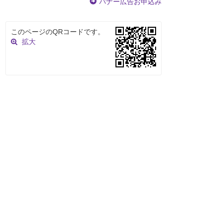
バナー広告お申込み
このページのQRコードです。
拡大