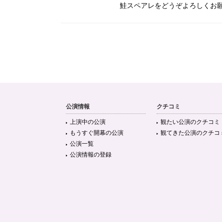
鮭スペアレをどうぞよろしくお
公演情報
クチコミ
上演中の公演
観たい公演のクチコミ
もうすぐ開幕の公演
観てきた公演のクチコ
公演一覧
公演情報の登録