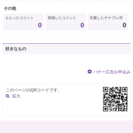
その他
もらったコメント
投稿したコメント
応募したチケプレ/月
0
0
0
好きなもの
バナー広告お申込み
このページのQRコードです。
拡大