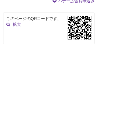
バナー広告お申込み
このページのQRコードです。
拡大